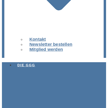
Kontakt
Newsletter bestellen
Mitglied werden
DIE GGG