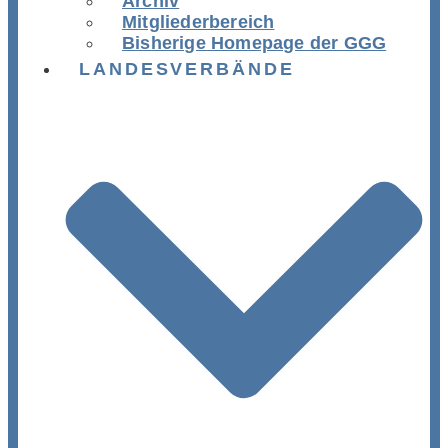
Archiv
Mitgliederbereich
Bisherige Homepage der GGG
LANDESVERBÄNDE