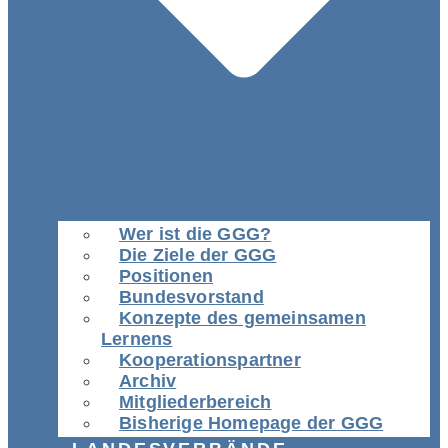
Wer ist die GGG?
Die Ziele der GGG
Positionen
Bundesvorstand
Konzepte des gemeinsamen
Lernens
Kooperationspartner
Archiv
Mitgliederbereich
Bisherige Homepage der GGG