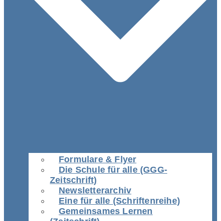
Formulare & Flyer
Die Schule für alle (GGG-
Zeitschrift)
Newsletterarchiv
Eine für alle (Schriftenreihe)
Gemeinsames Lernen