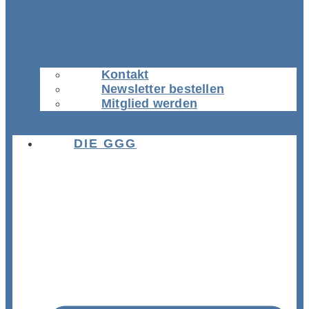
Kontakt
Newsletter bestellen
Mitglied werden
DIE GGG