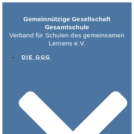
Gemeinnützige Gesellschaft
Gesamtschule
Verband für Schulen des gemeinsamen
Lernens e.V.
DIE GGG