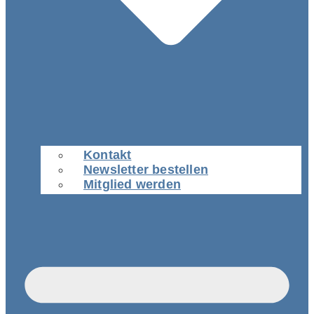
Kontakt
Newsletter bestellen
Mitglied werden