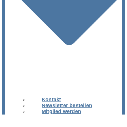
Kontakt
Newsletter bestellen
Mitglied werden