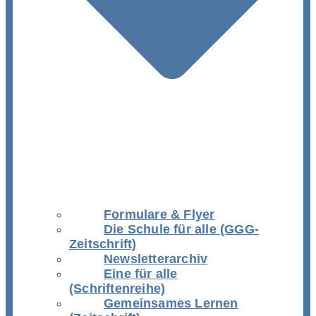
Formulare & Flyer
Die Schule für alle (GGG-
Zeitschrift)
Newsletterarchiv
Eine für alle
(Schriftenreihe)
Gemeinsames Lernen