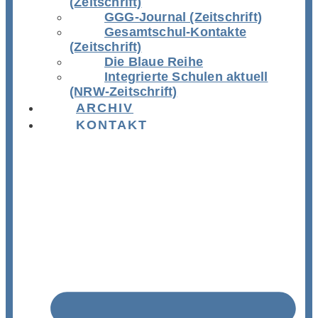
(Zeitschrift)
GGG-Journal (Zeitschrift)
Gesamtschul-Kontakte
(Zeitschrift)
Die Blaue Reihe
Integrierte Schulen aktuell
(NRW-Zeitschrift)
ARCHIV
KONTAKT