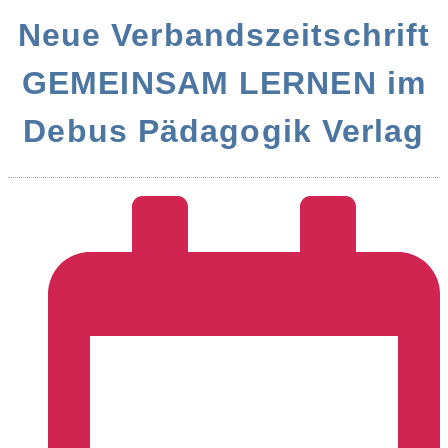
Neue Verbandszeitschrift
GEMEINSAM LERNEN im
Debus Pädagogik Verlag