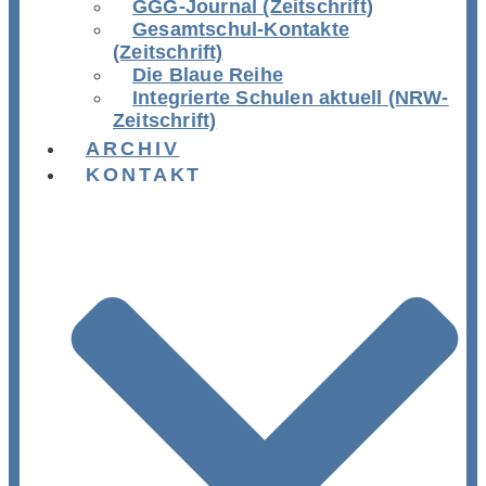
GGG-Journal (Zeitschrift)
Gesamtschul-Kontakte
(Zeitschrift)
Die Blaue Reihe
Integrierte Schulen aktuell (NRW-
Zeitschrift)
ARCHIV
KONTAKT