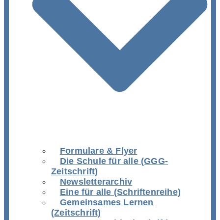
Formulare & Flyer
Die Schule für alle (GGG-
Zeitschrift)
Newsletterarchiv
Eine für alle (Schriftenreihe)
Gemeinsames Lernen
(Zeitschrift)