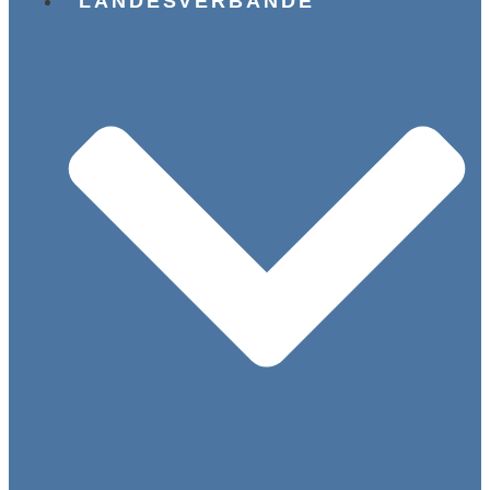
LANDESVERBÄNDE