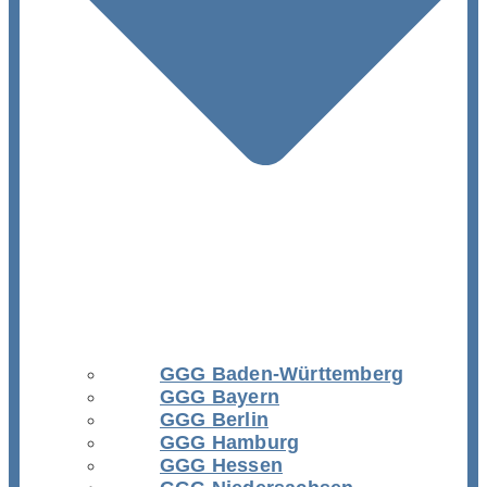
GGG Baden-Württemberg
GGG Bayern
GGG Berlin
GGG Hamburg
GGG Hessen