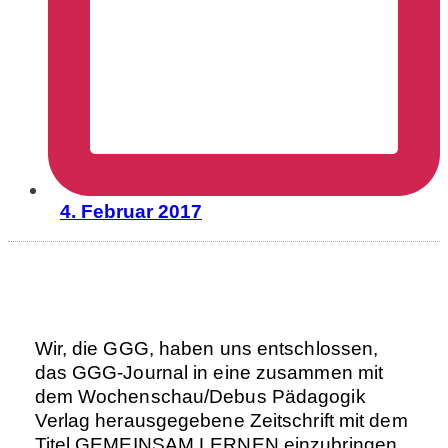
4. Februar 2017
Wir, die GGG, haben uns entschlossen,
das GGG-Journal in eine zusammen mit
dem Wochenschau/Debus Pädagogik
Verlag herausgegebene Zeitschrift mit dem
Titel GEMEINSAM LERNEN einzubringen.