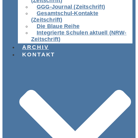
(Zeitschrift)
GGG-Journal (Zeitschrift)
Gesamtschul-Kontakte
(Zeitschrift)
Die Blaue Reihe
Integrierte Schulen aktuell (NRW-
Zeitschrift)
ARCHIV
KONTAKT