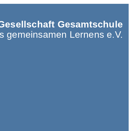
Gesellschaft Gesamtschule
es gemeinsamen Lernens e.V.