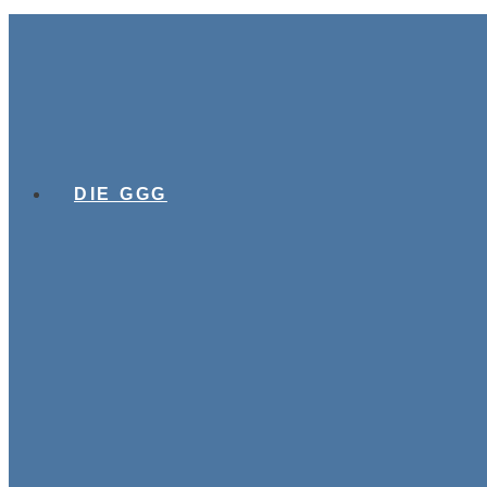
DIE GGG