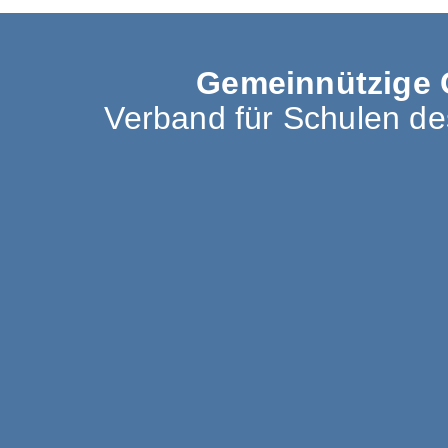
Gemeinnützige 
Verband für Schulen d