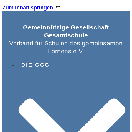
Zum Inhalt springen
Gemeinnützige Gesellschaft
Gesamtschule
Verband für Schulen des gemeinsamen
Lernens e.V.
DIE GGG