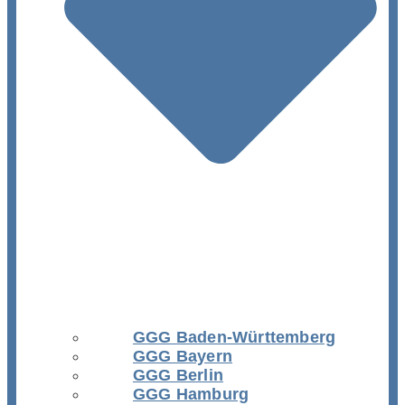
GGG Baden-Württemberg
GGG Bayern
GGG Berlin
GGG Hamburg