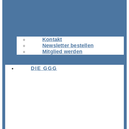
Kontakt
Newsletter bestellen
Mitglied werden
DIE GGG