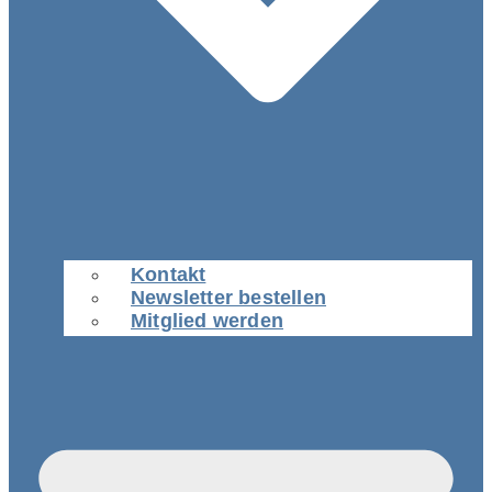
Kontakt
Newsletter bestellen
Mitglied werden