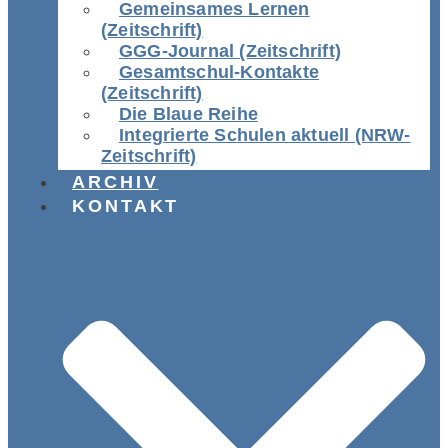
Gemeinsames Lernen
(Zeitschrift)
GGG-Journal (Zeitschrift)
Gesamtschul-Kontakte
(Zeitschrift)
Die Blaue Reihe
Integrierte Schulen aktuell (NRW-
Zeitschrift)
ARCHIV
KONTAKT