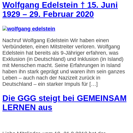
Wolfgang Edelstein † 15. Juni
1929 – 29. Februar 2020
Nachruf Wolfgang Edelstein Wir haben einen
Verbündeten, einen Mitstreiter verloren. Wolfgang
Edelstein hat bereits als 9-Jähriger erfahren, was
Exklusion (in Deutschland) und Inklusion (in Island)
mit Menschen macht. Seine Erfahrungen in Island
haben ihn stark geprägt und waren ihm sein ganzes
Leben – auch nach der Nazizeit zurück in
Deutschland – ein starker Impuls für […]
Die GGG steigt bei GEMEINSAM
LERNEN aus