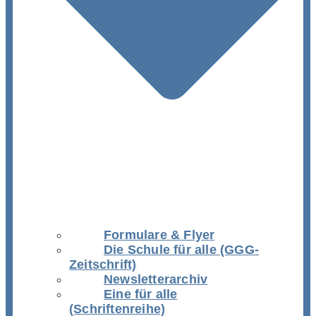
Formulare & Flyer
Die Schule für alle (GGG-
Zeitschrift)
Newsletterarchiv
Eine für alle
(Schriftenreihe)