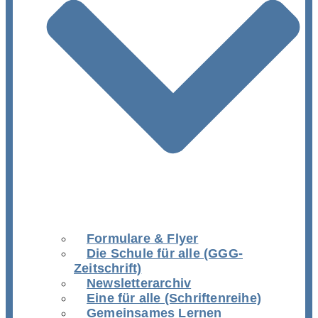
Formulare & Flyer
Die Schule für alle (GGG-
Zeitschrift)
Newsletterarchiv
Eine für alle (Schriftenreihe)
Gemeinsames Lernen