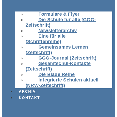
Formulare & Flyer
Die Schule für alle (GGG-
Zeitschrift)
Newsletterarchiv
Eine für alle
(Schriftenreihe)
Gemeinsames Lernen
(Zeitschrift)
GGG-Journal (Zeitschrift)
Gesamtschul-Kontakte
(Zeitschrift)
Die Blaue Reihe
Integrierte Schulen aktuell
(NRW-Zeitschrift)
ARCHIV
KONTAKT