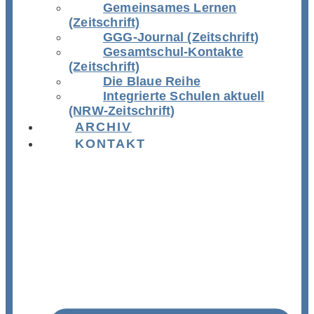
Gemeinsames Lernen
(Zeitschrift)
GGG-Journal (Zeitschrift)
Gesamtschul-Kontakte
(Zeitschrift)
Die Blaue Reihe
Integrierte Schulen aktuell
(NRW-Zeitschrift)
ARCHIV
KONTAKT