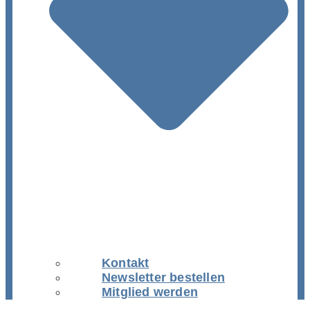
Kontakt
Newsletter bestellen
Mitglied werden