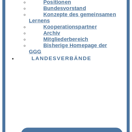
Positionen
Bundesvorstand
Konzepte des gemeinsamen
Lernens
Kooperationspartner
Archiv
Mitgliederbereich
Bisherige Homepage der
GGG
LANDESVERBÄNDE