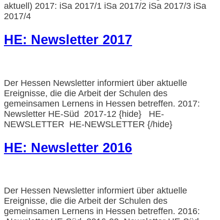
aktuell) 2017: iSa 2017/1 iSa 2017/2 iSa 2017/3 iSa
2017/4
HE: Newsletter 2017
Der Hessen Newsletter informiert über aktuelle
Ereignisse, die die Arbeit der Schulen des
gemeinsamen Lernens in Hessen betreffen. 2017:
Newsletter HE-Süd 2017-12 {hide} HE-
NEWSLETTER HE-NEWSLETTER {/hide}
HE: Newsletter 2016
Der Hessen Newsletter informiert über aktuelle
Ereignisse, die die Arbeit der Schulen des
gemeinsamen Lernens in Hessen betreffen. 2016: