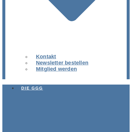
Kontakt
Newsletter bestellen
Mitglied werden
DIE GGG