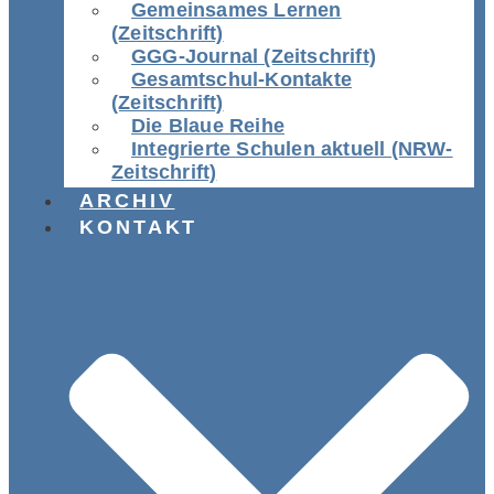
Gemeinsames Lernen
(Zeitschrift)
GGG-Journal (Zeitschrift)
Gesamtschul-Kontakte
(Zeitschrift)
Die Blaue Reihe
Integrierte Schulen aktuell (NRW-
Zeitschrift)
ARCHIV
KONTAKT