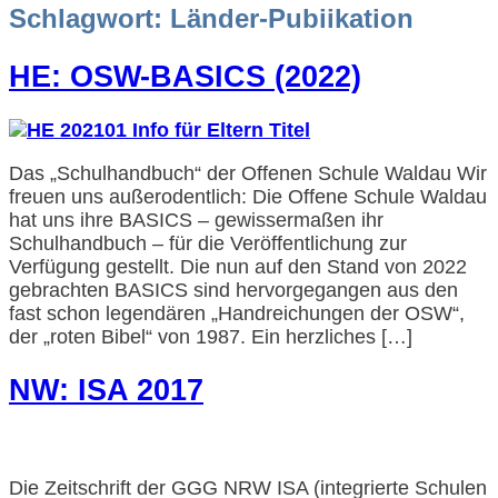
Schlagwort:
Länder-Pubiikation
HE: OSW-BASICS (2022)
Das „Schulhandbuch“ der Offenen Schule Waldau Wir
freuen uns außerodentlich: Die Offene Schule Waldau
hat uns ihre BASICS – gewissermaßen ihr
Schulhandbuch – für die Veröffentlichung zur
Verfügung gestellt. Die nun auf den Stand von 2022
gebrachten BASICS sind hervorgegangen aus den
fast schon legendären „Handreichungen der OSW“,
der „roten Bibel“ von 1987. Ein herzliches […]
NW: ISA 2017
Die Zeitschrift der GGG NRW ISA (integrierte Schulen