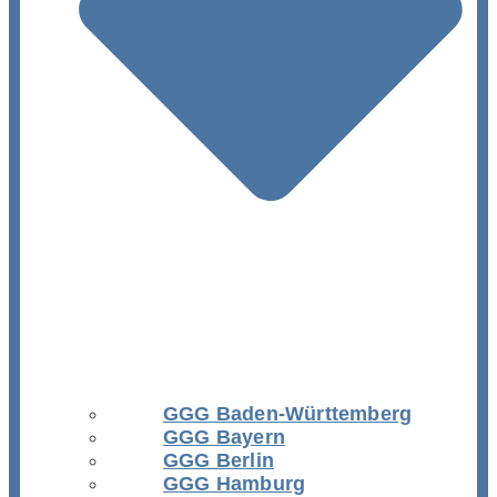
GGG Baden-Württemberg
GGG Bayern
GGG Berlin
GGG Hamburg