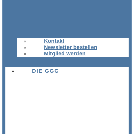
Kontakt
Newsletter bestellen
Mitglied werden
DIE GGG