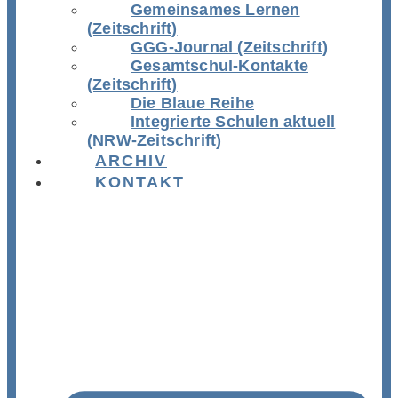
Gemeinsames Lernen
(Zeitschrift)
GGG-Journal (Zeitschrift)
Gesamtschul-Kontakte
(Zeitschrift)
Die Blaue Reihe
Integrierte Schulen aktuell
(NRW-Zeitschrift)
ARCHIV
KONTAKT