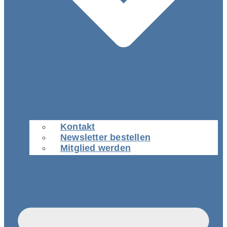
Kontakt
Newsletter bestellen
Mitglied werden