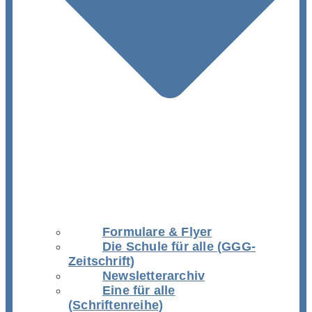
Formulare & Flyer
Die Schule für alle (GGG-
Zeitschrift)
Newsletterarchiv
Eine für alle
(Schriftenreihe)