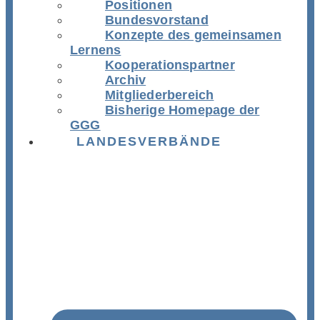
Positionen
Bundesvorstand
Konzepte des gemeinsamen
Lernens
Kooperationspartner
Archiv
Mitgliederbereich
Bisherige Homepage der
GGG
LANDESVERBÄNDE