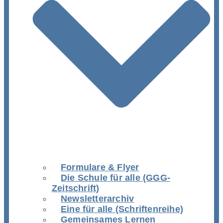
Formulare & Flyer
Die Schule für alle (GGG-
Zeitschrift)
Newsletterarchiv
Eine für alle (Schriftenreihe)
Gemeinsames Lernen