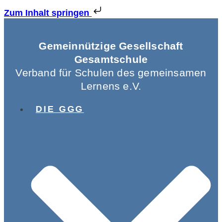
Zum Inhalt springen
Gemeinnützige Gesellschaft
Gesamtschule
Verband für Schulen des gemeinsamen
Lernens e.V.
DIE GGG