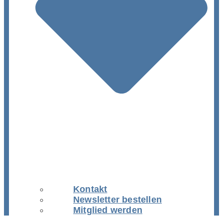
Kontakt
Newsletter bestellen
Mitglied werden