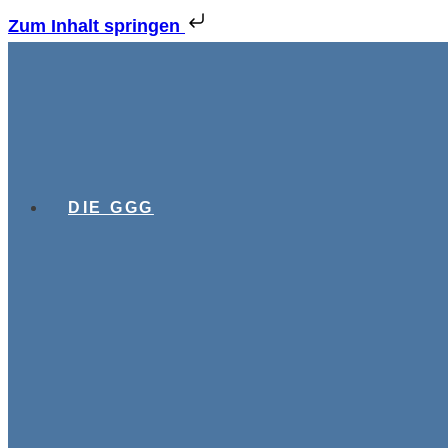
Zum Inhalt springen
DIE GGG