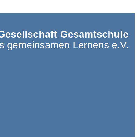
Gesellschaft Gesamtschule
es gemeinsamen Lernens e.V.