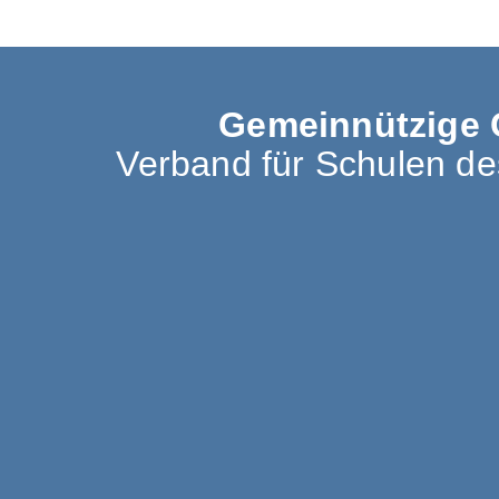
Gemeinnützige 
Verband für Schulen d