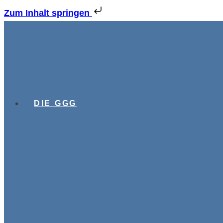
Zum Inhalt springen
DIE GGG