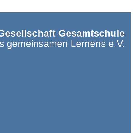
Gesellschaft Gesamtschule
es gemeinsamen Lernens e.V.