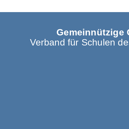
Gemeinnützige 
Verband für Schulen d