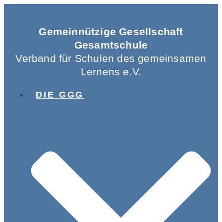
Gemeinnützige Gesellschaft
Gesamtschule
Verband für Schulen des gemeinsamen
Lernens e.V.
DIE GGG