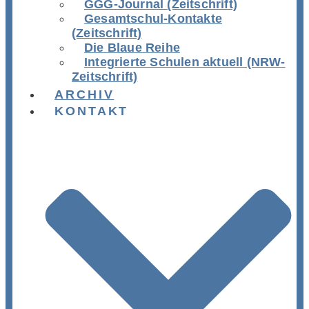
GGG-Journal (Zeitschrift)
Gesamtschul-Kontakte
(Zeitschrift)
Die Blaue Reihe
Integrierte Schulen aktuell (NRW-
Zeitschrift)
ARCHIV
KONTAKT