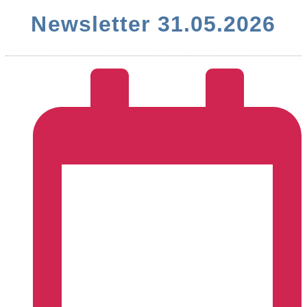
Newsletter 31.05.2026