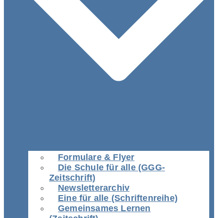
Formulare & Flyer
Die Schule für alle (GGG-
Zeitschrift)
Newsletterarchiv
Eine für alle (Schriftenreihe)
Gemeinsames Lernen