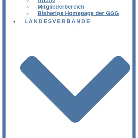
Archiv
Mitgliederbereich
Bisherige Homepage der GGG
LANDESVERBÄNDE