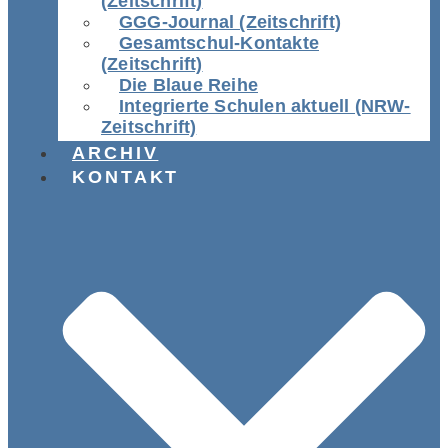
(Zeitschrift)
GGG-Journal (Zeitschrift)
Gesamtschul-Kontakte
(Zeitschrift)
Die Blaue Reihe
Integrierte Schulen aktuell (NRW-
Zeitschrift)
ARCHIV
KONTAKT