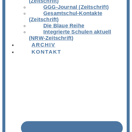
(Zeitschrift)
GGG-Journal (Zeitschrift)
Gesamtschul-Kontakte
(Zeitschrift)
Die Blaue Reihe
Integrierte Schulen aktuell
(NRW-Zeitschrift)
ARCHIV
KONTAKT