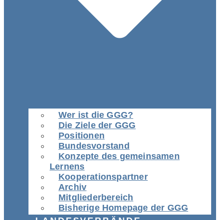
Wer ist die GGG?
Die Ziele der GGG
Positionen
Bundesvorstand
Konzepte des gemeinsamen
Lernens
Kooperationspartner
Archiv
Mitgliederbereich
Bisherige Homepage der GGG