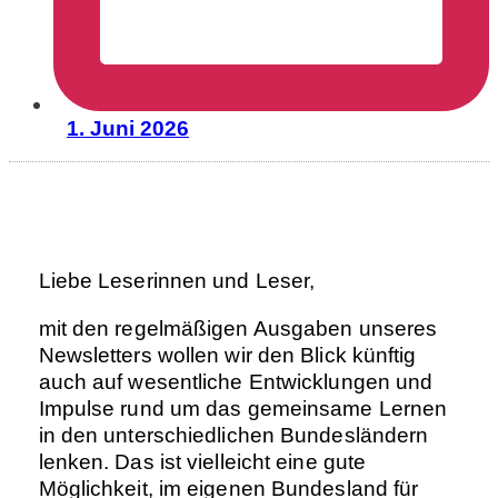
1. Juni 2026
Liebe Leserinnen und Leser,
mit den regelmäßigen Ausgaben unseres
Newsletters wollen wir den Blick künftig
auch auf wesentliche Entwicklungen und
Impulse rund um das gemeinsame Lernen
in den unterschiedlichen Bundesländern
lenken. Das ist vielleicht eine gute
Möglichkeit, im eigenen Bundesland für