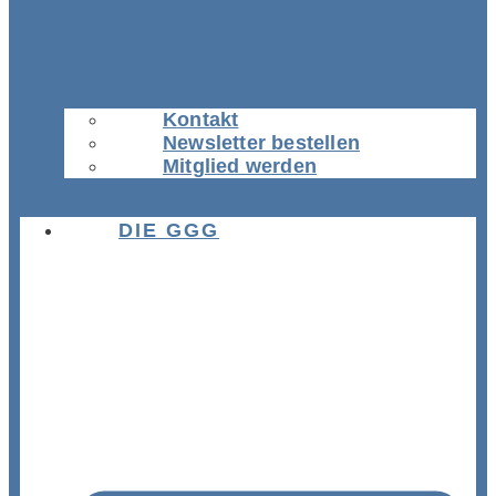
Kontakt
Newsletter bestellen
Mitglied werden
DIE GGG