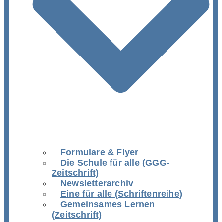
Formulare & Flyer
Die Schule für alle (GGG-
Zeitschrift)
Newsletterarchiv
Eine für alle (Schriftenreihe)
Gemeinsames Lernen
(Zeitschrift)