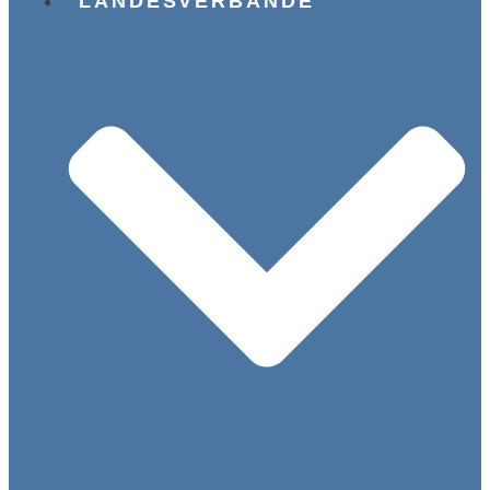
LANDESVERBÄNDE