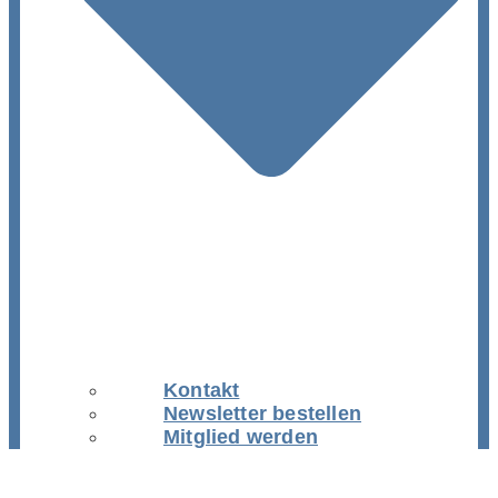
Kontakt
Newsletter bestellen
Mitglied werden