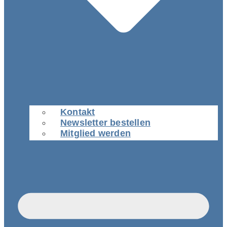
Kontakt
Newsletter bestellen
Mitglied werden