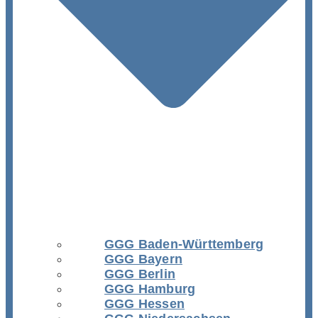
GGG Baden-Württemberg
GGG Bayern
GGG Berlin
GGG Hamburg
GGG Hessen