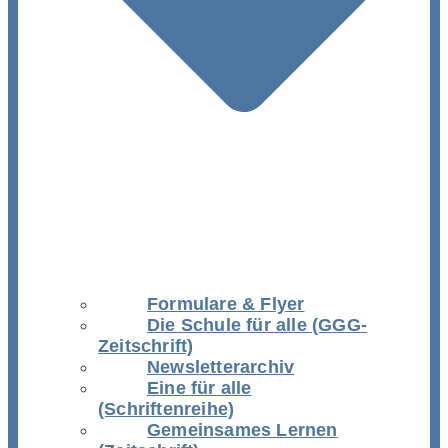
Formulare & Flyer
Die Schule für alle (GGG-
Zeitschrift)
Newsletterarchiv
Eine für alle
(Schriftenreihe)
Gemeinsames Lernen