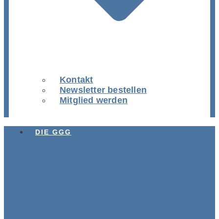
Kontakt
Newsletter bestellen
Mitglied werden
DIE GGG