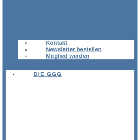
Kontakt
Newsletter bestellen
Mitglied werden
DIE GGG