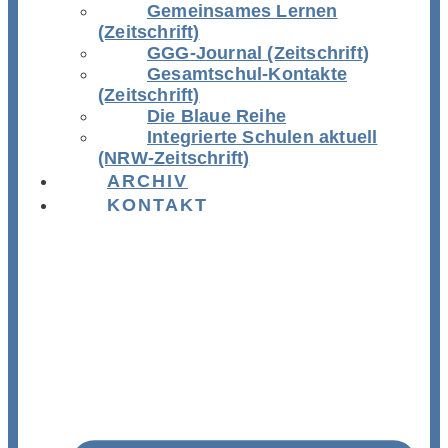
Gemeinsames Lernen
(Zeitschrift)
GGG-Journal (Zeitschrift)
Gesamtschul-Kontakte
(Zeitschrift)
Die Blaue Reihe
Integrierte Schulen aktuell
(NRW-Zeitschrift)
ARCHIV
KONTAKT