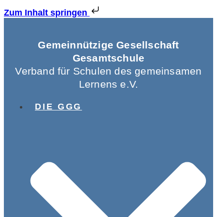
Zum Inhalt springen
Gemeinnützige Gesellschaft
Gesamtschule
Verband für Schulen des gemeinsamen
Lernens e.V.
DIE GGG