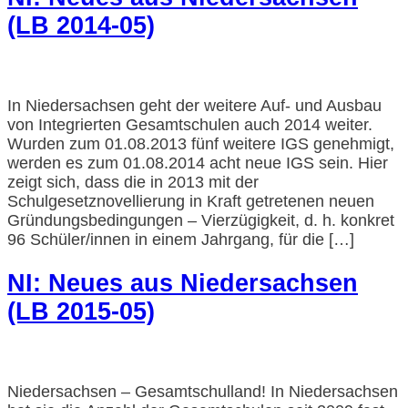
(LB 2014-05)
In Niedersachsen geht der weitere Auf- und Ausbau
von Integrierten Gesamtschulen auch 2014 weiter.
Wurden zum 01.08.2013 fünf weitere IGS genehmigt,
werden es zum 01.08.2014 acht neue IGS sein. Hier
zeigt sich, dass die in 2013 mit der
Schulgesetznovellierung in Kraft getretenen neuen
Gründungsbedingungen – Vierzügigkeit, d. h. konkret
96 Schüler/innen in einem Jahrgang, für die […]
NI: Neues aus Niedersachsen
(LB 2015-05)
Niedersachsen – Gesamtschulland! In Niedersachsen