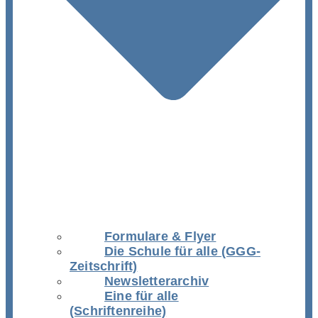
Formulare & Flyer
Die Schule für alle (GGG-
Zeitschrift)
Newsletterarchiv
Eine für alle
(Schriftenreihe)