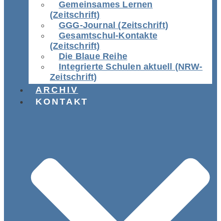
Gemeinsames Lernen
(Zeitschrift)
GGG-Journal (Zeitschrift)
Gesamtschul-Kontakte
(Zeitschrift)
Die Blaue Reihe
Integrierte Schulen aktuell (NRW-
Zeitschrift)
ARCHIV
KONTAKT