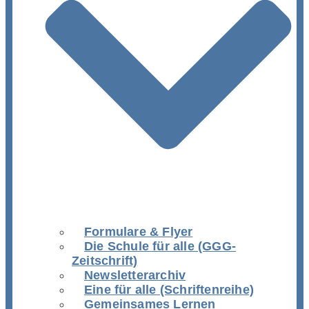
Formulare & Flyer
Die Schule für alle (GGG-
Zeitschrift)
Newsletterarchiv
Eine für alle (Schriftenreihe)
Gemeinsames Lernen