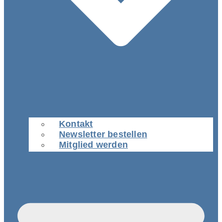
Kontakt
Newsletter bestellen
Mitglied werden