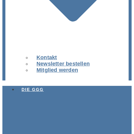
Kontakt
Newsletter bestellen
Mitglied werden
DIE GGG