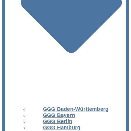
GGG Baden-Württemberg
GGG Bayern
GGG Berlin
GGG Hamburg