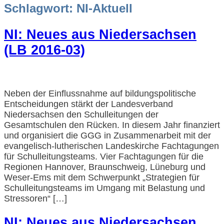
Schlagwort:
NI-Aktuell
NI: Neues aus Niedersachsen
(LB 2016-03)
Neben der Einflussnahme auf bildungspolitische
Entscheidungen stärkt der Landesverband
Niedersachsen den Schulleitungen der
Gesamtschulen den Rücken. In diesem Jahr finanziert
und organisiert die GGG in Zusammenarbeit mit der
evangelisch-lutherischen Landeskirche Fachtagungen
für Schulleitungsteams. Vier Fachtagungen für die
Regionen Hannover, Braunschweig, Lüneburg und
Weser-Ems mit dem Schwerpunkt „Strategien für
Schulleitungsteams im Umgang mit Belastung und
Stressoren“ […]
NI: Neues aus Niedersachsen