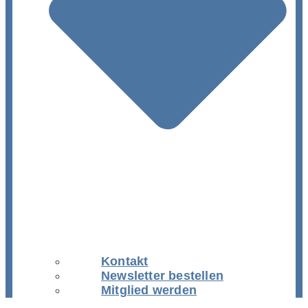
Kontakt
Newsletter bestellen
Mitglied werden