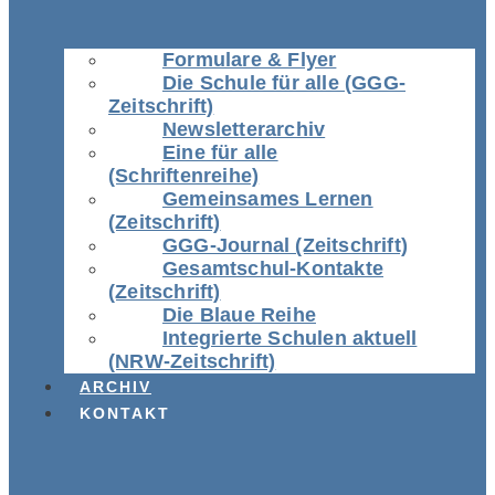
Formulare & Flyer
Die Schule für alle (GGG-
Zeitschrift)
Newsletterarchiv
Eine für alle
(Schriftenreihe)
Gemeinsames Lernen
(Zeitschrift)
GGG-Journal (Zeitschrift)
Gesamtschul-Kontakte
(Zeitschrift)
Die Blaue Reihe
Integrierte Schulen aktuell
(NRW-Zeitschrift)
ARCHIV
KONTAKT