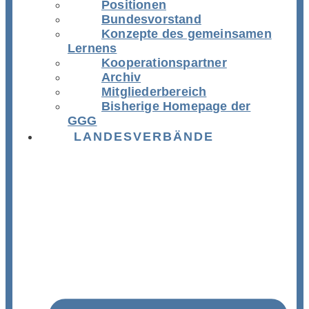
Positionen
Bundesvorstand
Konzepte des gemeinsamen
Lernens
Kooperationspartner
Archiv
Mitgliederbereich
Bisherige Homepage der
GGG
LANDESVERBÄNDE