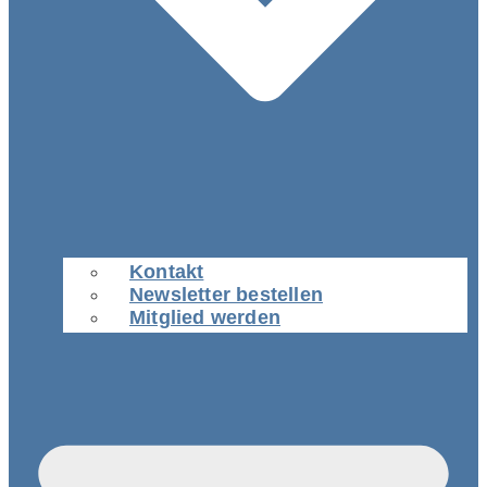
Kontakt
Newsletter bestellen
Mitglied werden