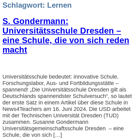
Schlagwort:
Lernen
S. Gondermann:
Universitätsschule Dresden –
eine Schule, die von sich reden
macht
Universitätsschule bedeutet: innovative Schule,
Forschungslabor, Aus- und Fortbildungsstätte –
spannend! „Die Universitätsschule Dresden gilt als
Deutschlands spannendster Schulversuch“, so lautet
der erste Satz in einem Artikel über diese Schule in
News4Teachers am 16. Juni 2024. Die USD arbeitet
mit der Technischen Universität Dresden (TUD)
zusammen. Susanne Gondermann
Universitätsgemeinschaftsschule Dresden – eine
Schule, die von sich […]