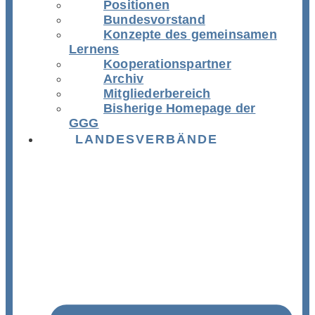
Positionen
Bundesvorstand
Konzepte des gemeinsamen
Lernens
Kooperationspartner
Archiv
Mitgliederbereich
Bisherige Homepage der
GGG
LANDESVERBÄNDE