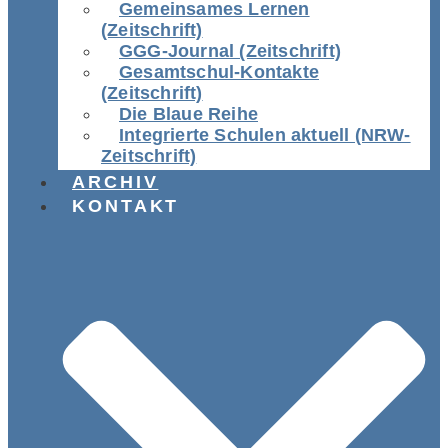
Gemeinsames Lernen
(Zeitschrift)
GGG-Journal (Zeitschrift)
Gesamtschul-Kontakte
(Zeitschrift)
Die Blaue Reihe
Integrierte Schulen aktuell (NRW-
Zeitschrift)
ARCHIV
KONTAKT