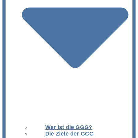
Wer ist die GGG?
Die Ziele der GGG