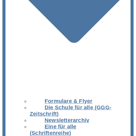
Formulare & Flyer
Die Schule für alle (GGG-
Zeitschrift)
Newsletterarchiv
Eine für alle
(Schriftenreihe)