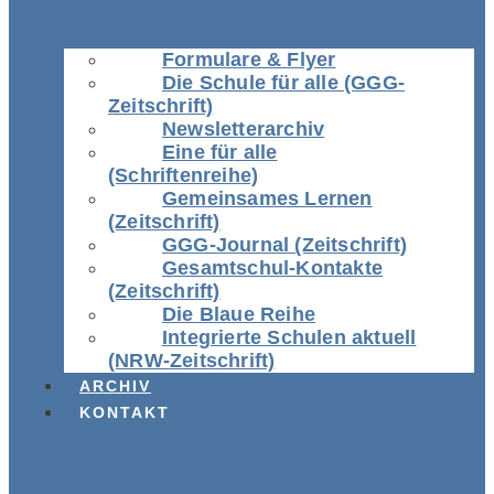
Formulare & Flyer
Die Schule für alle (GGG-
Zeitschrift)
Newsletterarchiv
Eine für alle
(Schriftenreihe)
Gemeinsames Lernen
(Zeitschrift)
GGG-Journal (Zeitschrift)
Gesamtschul-Kontakte
(Zeitschrift)
Die Blaue Reihe
Integrierte Schulen aktuell
(NRW-Zeitschrift)
ARCHIV
KONTAKT