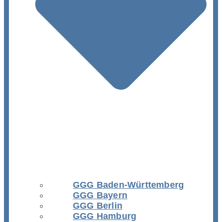
GGG Baden-Württemberg
GGG Bayern
GGG Berlin
GGG Hamburg