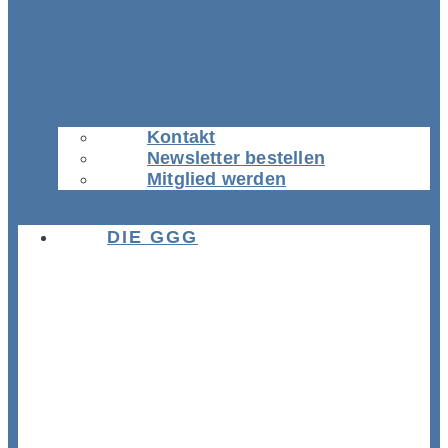
Kontakt
Newsletter bestellen
Mitglied werden
DIE GGG