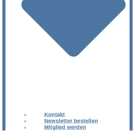
Kontakt
Newsletter bestellen
Mitglied werden