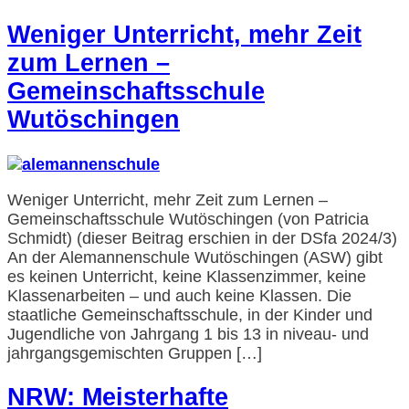
Weniger Unterricht, mehr Zeit
zum Lernen –
Gemeinschaftsschule
Wutöschingen
Weniger Unterricht, mehr Zeit zum Lernen –
Gemeinschaftsschule Wutöschingen (von Patricia
Schmidt) (dieser Beitrag erschien in der DSfa 2024/3)
An der Alemannenschule Wutöschingen (ASW) gibt
es keinen Unterricht, keine Klassenzimmer, keine
Klassenarbeiten – und auch keine Klassen. Die
staatliche Gemeinschaftsschule, in der Kinder und
Jugendliche von Jahrgang 1 bis 13 in niveau- und
jahrgangsgemischten Gruppen […]
NRW: Meisterhafte