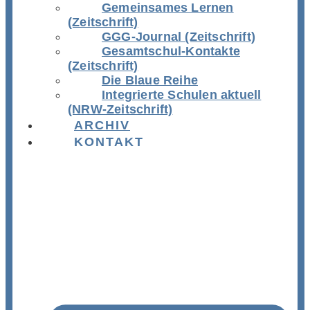
Gemeinsames Lernen
(Zeitschrift)
GGG-Journal (Zeitschrift)
Gesamtschul-Kontakte
(Zeitschrift)
Die Blaue Reihe
Integrierte Schulen aktuell
(NRW-Zeitschrift)
ARCHIV
KONTAKT