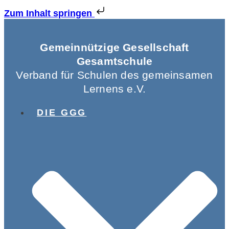
Zum Inhalt springen
Gemeinnützige Gesellschaft
Gesamtschule
Verband für Schulen des gemeinsamen
Lernens e.V.
DIE GGG