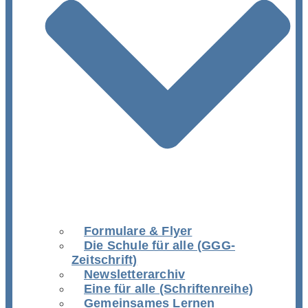
Formulare & Flyer
Die Schule für alle (GGG-
Zeitschrift)
Newsletterarchiv
Eine für alle (Schriftenreihe)
Gemeinsames Lernen