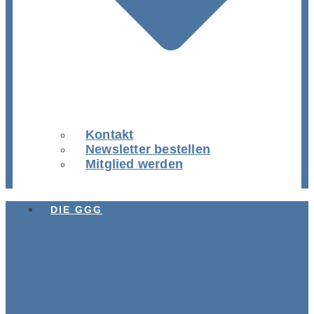
Kontakt
Newsletter bestellen
Mitglied werden
DIE GGG